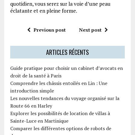
quotidien, vous serez sur la voie d’une peau
éclatante et en pleine forme.
Previous post
Next post
ARTICLES RÉCENTS
Guide pratique pour choisir un cabinet d’avocats en
droit de la santé à Paris
Comprendre les châssis entoilés en Lin : Une
introduction simple
Les nouvelles tendances du voyage organisé sur la
Route 66 en Harley
Explorer les possibilités de location de villas à
Sainte-Luce en Martinique
Comparer les différentes options de robots de