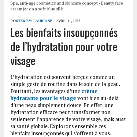
Spa, anti-age cosmetics and skincare concept - Beauty face
cream jar on a soft blue silk
POSTED BY:
LAURIANE
AVRIL 11, 2025
Les bienfaits insoupçonnés
de l’hydratation pour votre
visage
L’hydratation est souvent perçue comme un
simple geste de routine dans le soin de la peau.
Pourtant, les avantages d’une
crème
hydratante pour le visage
vont bien au-delà
d’une peau simplement douce. En effet, une
hydratation efficace peut transformer non
seulement l’apparence de votre visage, mais aussi
sa santé globale. Explorons ensemble ces
bienfaits insoupçonnés qui s’offrent à vous.