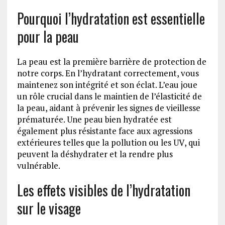
Pourquoi l’hydratation est essentielle
pour la peau
La peau est la première barrière de protection de
notre corps. En l’hydratant correctement, vous
maintenez son intégrité et son éclat. L’eau joue
un rôle crucial dans le maintien de l’élasticité de
la peau, aidant à prévenir les signes de vieillesse
prématurée. Une peau bien hydratée est
également plus résistante face aux agressions
extérieures telles que la pollution ou les UV, qui
peuvent la déshydrater et la rendre plus
vulnérable.
Les effets visibles de l’hydratation
sur le visage