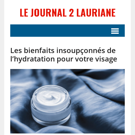
LE JOURNAL 2 LAURIANE
Les bienfaits insoupçonnés de
l’hydratation pour votre visage