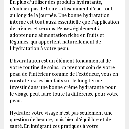
En plus d’utiliser des produits hydratants,
n’oubliez pas de boire suffisamment d’eau tout
au long de la journée. Une bonne hydratation
interne est tout aussi essentielle que l’application
de crèmes et sérums. Pensez également à
adopter une alimentation riche en fruits et
légumes, qui apportent naturellement de
l’hydratation à votre peau.
L’hydratation est un élément fondamental de
votre routine de soins. En prenant soin de votre
peau de l’intérieur comme de l’extérieur, vous en
constaterez les bienfaits sur le long terme.
Investir dans une bonne crème hydratante pour
le visage peut faire toute la différence pour votre
peau.
Hydrater votre visage n’est pas seulement une
question de beauté, mais bien d’équilibre et de
santé. En intégrant ces pratiques à votre