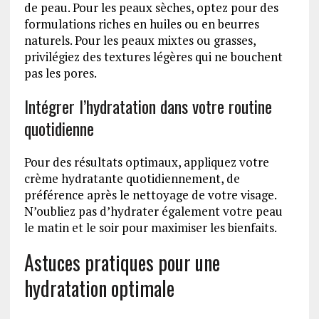
de peau. Pour les peaux sèches, optez pour des
formulations riches en huiles ou en beurres
naturels. Pour les peaux mixtes ou grasses,
privilégiez des textures légères qui ne bouchent
pas les pores.
Intégrer l’hydratation dans votre routine
quotidienne
Pour des résultats optimaux, appliquez votre
crème hydratante quotidiennement, de
préférence après le nettoyage de votre visage.
N’oubliez pas d’hydrater également votre peau
le matin et le soir pour maximiser les bienfaits.
Astuces pratiques pour une
hydratation optimale