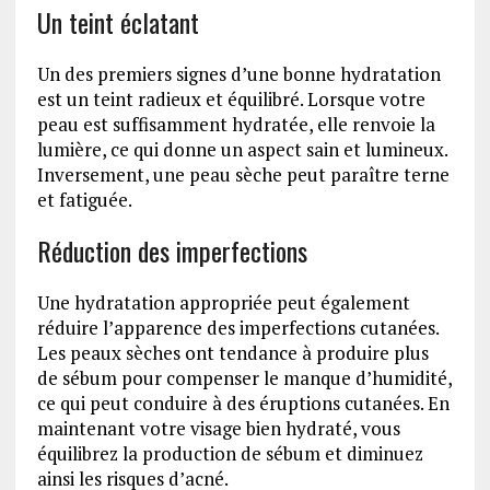
Un teint éclatant
Un des premiers signes d’une bonne hydratation
est un teint radieux et équilibré. Lorsque votre
peau est suffisamment hydratée, elle renvoie la
lumière, ce qui donne un aspect sain et lumineux.
Inversement, une peau sèche peut paraître terne
et fatiguée.
Réduction des imperfections
Une hydratation appropriée peut également
réduire l’apparence des imperfections cutanées.
Les peaux sèches ont tendance à produire plus
de sébum pour compenser le manque d’humidité,
ce qui peut conduire à des éruptions cutanées. En
maintenant votre visage bien hydraté, vous
équilibrez la production de sébum et diminuez
ainsi les risques d’acné.