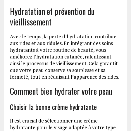
Hydratation et prévention du
vieillissement
Avec le temps, la perte d’hydratation contribue
aux rides et aux ridules. En intégrant des soins
hydratants à votre routine de beauté, vous
améliorez l’hydratation cutanée, ralentissant
ainsi le processus de vieillissement. Cela garantit
que votre peau conserve sa souplesse et sa
fermeté, tout en réduisant l’apparence des rides.
Comment bien hydrater votre peau
Choisir la bonne crème hydratante
Il est crucial de sélectionner une crème
hydratante pour le visage adaptée à votre type